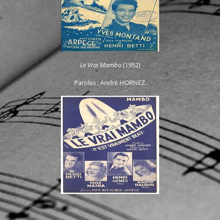
Le Vrai Mambo
(1952)
Paroles : André HORNEZ.