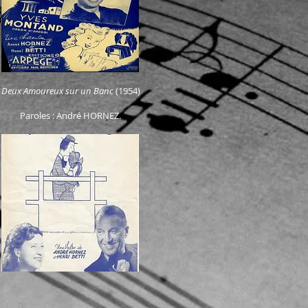
Deux Amoureux sur un Banc
(1954)
Paroles : André HORNEZ.