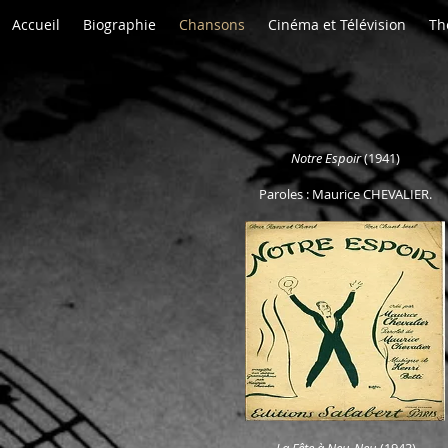
Accueil
Biographie
Chansons
Cinéma et Télévision
Th
Notre Espoir
(1941)
Paroles : Maurice CHEVALIER.